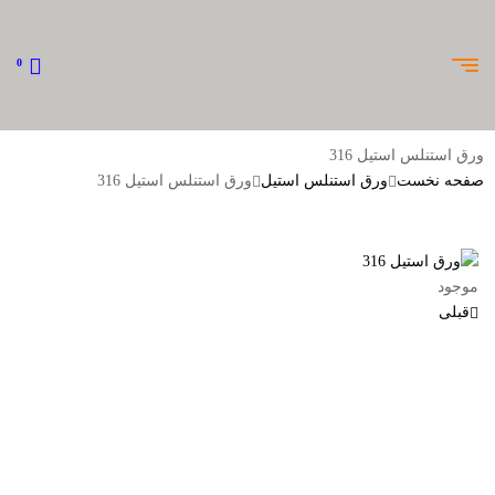
0
ورق استنلس استیل 316
صفحه نخست
ورق استنلس استیل
ورق استنلس استیل 316
موجود
قبلی