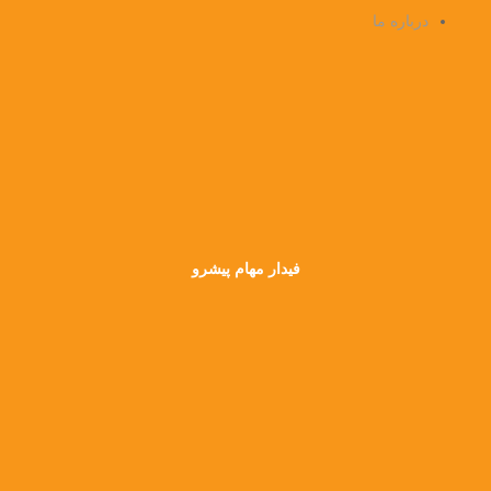
درباره ما
فیدار مهام پیشرو