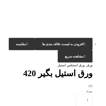
افزودن به لیست علاقه مندی ها
مقایسه
مشاهده سریع
ورق
,
ورق استنلس استیل
ورق استیل بگیر 420
(0)
تعداد