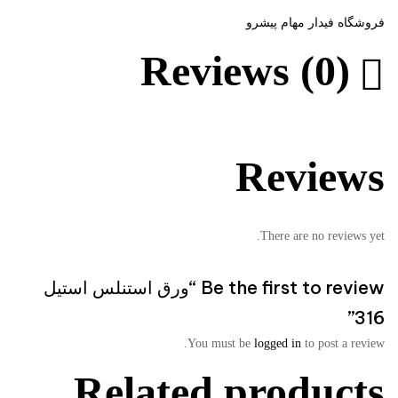
فروشگاه فیدار مهام پیشرو
Reviews (0)
Reviews
There are no reviews yet.
Be the first to review “ورق استنلس استیل
316”
You must be
logged in
to post a review.
Related products