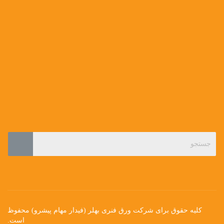
کلیه حقوق برای شرکت ورق فنری بهلر (فیدار مهام پیشرو) محفوظ
است.