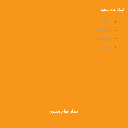
لینک های مفید
مقالات
تماس با ما
فروشگاه
درباره ما
فیدار مهام پیشرو