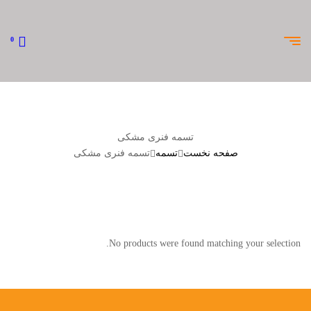
0
تسمه فنری مشکی
صفحه نخست
تسمه
تسمه فنری مشکی
No products were found matching your selection.