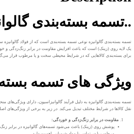
..تسمه بسته‌بندی گالوان
تسمه بسته‌بندی گالوانیزه نوعی تسمه بسته‌بندی است که از فولاد گالوانیزه
یک لایه روی (زینک) است که باعث افزایش مقاومت در برابر زنگ‌زدگی و خورد
برای بسته‌بندی کالاهایی که در شرایط محیطی سخت و یا مرطوب قرار می‌گیرن
ویژگی های تسمه بسته ب
تسمه بسته‌بندی گالوانیزه به دلیل فرآیند گالوانیزاسیون، دارای ویژگی‌های م
نقل کالاها در شرایط مختلف تبدیل می‌کند. در زیر به برخی از ویژگی‌های اصل
مقاومت در برابر زنگ‌زدگی و خوردگی
:
پوشش روی (زینک) باعث می‌شود تسمه‌های گالوانیزه در برابر زنگ
مرطوب یا در تماس با مواد شیمیایی اهمیت دارد.