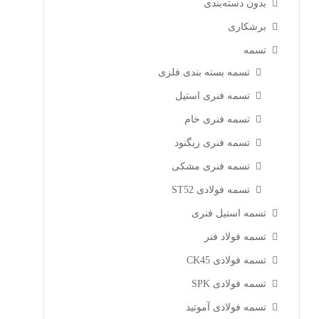
بدون دسته‌بندی
برشکاری
تسمه
تسمه بسته بندی فلزی
تسمه فنری استیل
تسمه فنری خام
تسمه فنری زیگنود
تسمه فنری مشکی
تسمه فولادی ST52
تسمه استیل فنری
تسمه فولاد فنر
تسمه فولادی CK45
تسمه فولادی SPK
تسمه فولادی آموتید