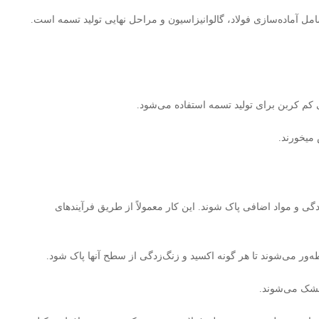
امل آماده‌سازی فولاد، گالوانیزاسیون و مراحل نهایی تولید تسمه است.
ربنی کم کربن برای تولید تسمه استفاده می‌شود.
میخورند.
دگی و مواد اضافی پاک شوند. این کار معمولاً از طریق فرآیندهای
ه‌ور می‌شوند تا هر گونه اکسید و زنگ‌زدگی از سطح آنها پاک شود.
خشک می‌شوند.