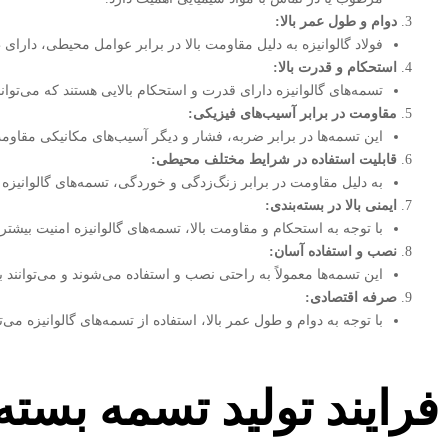
دوام و طول عمر بالا
:
فولاد گالوانیزه به دلیل مقاومت بالا در برابر عوامل محیطی، دا
استحکام و قدرت بالا
:
تسمه‌های گالوانیزه دارای قدرت و استحکام بالایی هستند که می‌توان
مقاومت در برابر آسیب‌های فیزیکی
:
این تسمه‌ها در برابر ضربه، فشار و دیگر آسیب‌های مکانیکی مقاوم
قابلیت استفاده در شرایط مختلف محیطی
:
به دلیل مقاومت در برابر زنگ‌زدگی و خوردگی، تسمه‌های گالوانیزه 
ایمنی بالا در بسته‌بندی
:
با توجه به استحکام و مقاومت بالا، تسمه‌های گالوانیزه امنیت بیشتر
نصب و استفاده آسان
:
این تسمه‌ها معمولاً به راحتی نصب و استفاده می‌شوند و می‌توانند 
صرفه اقتصادی
:
با توجه به دوام و طول عمر بالا، استفاده از تسمه‌های گالوانیزه می
فرایند تولید تسمه بسته 