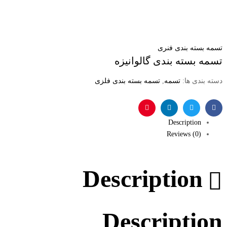
تسمه بسته بندی فنری
تسمه بسته بندی گالوانیزه
دسته بندی ها:
تسمه
,
تسمه بسته بندی فلزی
فیس
توئیتر
لینکدین
پینترست
Description
بوک
Reviews (0)
Description
Description