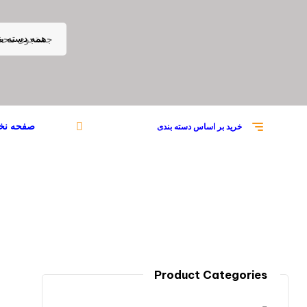
همه دسته بن
صفحه ن
خرید بر اساس دسته بندی
Product Categories