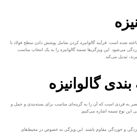
یزه
 ساخته شده است. فرآیند گالوانیزه کردن شامل پوشش دادن سطح فولاد با
گی می‌شود. این ویژگی‌ها تسمه گالوانیزه را به یک انتخاب مناسب
د، تبدیل می‌کند.
ندی گالوانیزه
نحصر به فردی است که آن را به گزینه‌ای مناسب برای بسته‌بندی و حمل و
ی این نوع تسمه اشاره می‌کنیم:
‌زدگی و خوردگی مقاوم باشند. این ویژگی به خصوص در محیط‌های