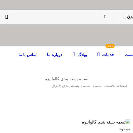
دی
ویژه
خست
خدمات
وبلاگ
درباره ما
تماس با ما
تسمه بسته بندی گالوانیزه
صفحه نخست
تسمه
تسمه بسته بندی فلزی
تسمه بسته بندی گالوانیزه
موجود