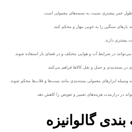
رای طول عمر بیشتری نسبت به تسمه‌های معمولی است.
ند بارهای سنگین را به خوبی مهار و محکم کنند.
ت بیشتری دارند.
می‌توانند در شرایط آب و هوایی مختلف و در فضای باز استفاده شوند.
ی در بسته‌بندی و حمل و نقل کالاها فراهم می‌کنند.
به وسیله ابزارهای معمولی بسته‌بندی مانند بست‌ها و قلاب‌ها محکم شوند.
‌تواند در درازمدت هزینه‌های تعمیر و تعویض را کاهش دهد.
بندی گالوانیزه