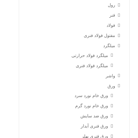
رول
فنر
فولاد
مفتول فولاد فنری
میلگرد
میلگرد فولاد حرارتی
میلگرد فولاد فنری
واشر
ورق
ورق خام نورد سرد
ورق خام نورد گرم
ورق ضد سایش
ورق فنری آبدار
ورق فنری بهلر