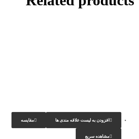
Related products
افزودن به لیست علاقه مندی ها
مقایسه
مشاهده سریع