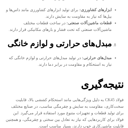
ابزارهای کشاورزی
:
برای تولید ابزارهای کشاورزی مانند داس‌ها و
بیل‌ها که نیاز به مقاومت به سایش دارند.
قطعات ماشین‌آلات صنعتی
:
در ساخت قطعات مختلف
ماشین‌آلات صنعتی که تحت فشار و بارهای مکانیکی قرار دارند.
مبدل‌های حرارتی و لوازم خانگی
مبدل‌های حرارتی
:
در تولید مبدل‌های حرارتی و لوازم خانگی که
نیاز به استحکام و مقاومت در برابر دما دارند.
نتیجه‌گیری
فولاد CK45 به دلیل ویژگی‌هایی مانند استحکام کششی بالا، قابلیت
سخت‌کاری، مقاومت به سایش و چقرمگی مناسب، در صنایع مختلف
برای تولید قطعات و تجهیزات متنوع مورد استفاده قرار می‌گیرد. این
فولاد برای کاربردهایی که نیاز به تعادل بین سختی و چقرمگی، و همچنین
قابلیت ماشین‌کاری خوب دارند، بسیار مناسب است.