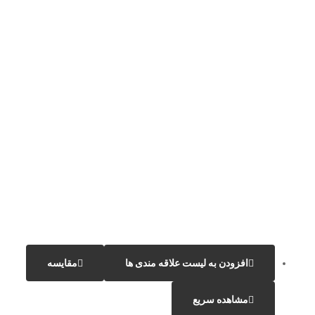
افزودن به لیست علاقه مندی ها
مقایسه
مشاهده سریع