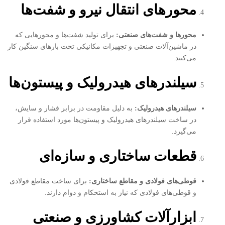
محورهای انتقال نیرو و شفت‌ها
محورها و شفت‌های صنعتی
:
برای تولید شفت‌ها و محورهایی که
در ماشین‌آلات صنعتی و تجهیزات مکانیکی تحت بارهای سنگین کار
می‌کنند.
سیلندرهای هیدرولیک و پیستون‌ها
سیلندرهای هیدرولیک
:
به دلیل مقاومت در برابر فشار و سایش،
در ساخت سیلندرهای هیدرولیک و پیستون‌ها مورد استفاده قرار
می‌گیرد.
قطعات ساختاری و سازه‌ای
قوطی‌های فولادی و مقاطع ساختاری
:
برای ساخت مقاطع فولادی
و قوطی‌های فولادی که نیاز به استحکام و دوام دارند.
ابزارآلات کشاورزی و صنعتی