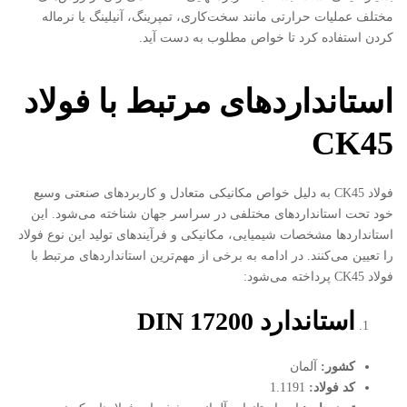
مختلف عملیات حرارتی مانند سخت‌کاری، تمپرینگ، آنیلینگ یا نرماله
کردن استفاده کرد تا خواص مطلوب به دست آید.
استانداردهای مرتبط با فولاد
CK45
فولاد CK45 به دلیل خواص مکانیکی متعادل و کاربردهای صنعتی وسیع
خود تحت استانداردهای مختلفی در سراسر جهان شناخته می‌شود. این
استانداردها مشخصات شیمیایی، مکانیکی و فرآیندهای تولید این نوع فولاد
را تعیین می‌کنند. در ادامه به برخی از مهم‌ترین استانداردهای مرتبط با
فولاد CK45 پرداخته می‌شود:
استاندارد
DIN 17200
کشور
:
آلمان
کد فولاد
:
1.1191