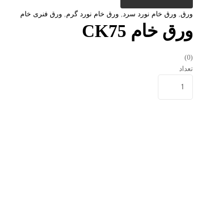
ورق
,
ورق خام نورد سرد
,
ورق خام نورد گرم
,
ورق فنری خام
ورق خام CK75
(0)
تعداد