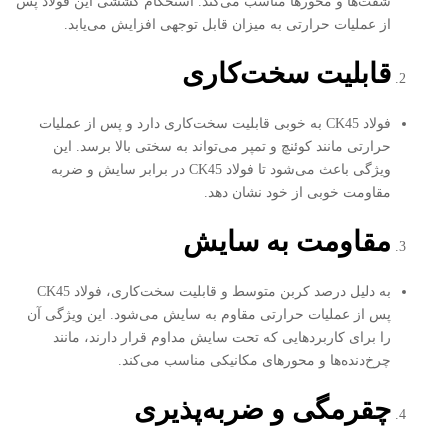
شفت‌ها و محورها مناسب می‌کند. استحکام کششی این فولاد پس
از عملیات حرارتی به میزان قابل توجهی افزایش می‌یابد.
قابلیت سخت‌کاری
فولاد CK45 به خوبی قابلیت سخت‌کاری دارد و پس از عملیات
حرارتی مانند کوئنچ و تمپر می‌تواند به سختی بالا برسد. این
ویژگی باعث می‌شود تا فولاد CK45 در برابر سایش و ضربه
مقاومت خوبی از خود نشان دهد.
مقاومت به سایش
به دلیل درصد کربن متوسط و قابلیت سخت‌کاری، فولاد CK45
پس از عملیات حرارتی مقاوم به سایش می‌شود. این ویژگی آن
را برای کاربردهایی که تحت سایش مداوم قرار دارند، مانند
چرخ‌دنده‌ها و محورهای مکانیکی مناسب می‌کند.
چقرمگی و ضربه‌پذیری