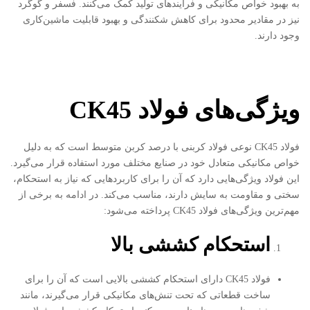
به بهبود خواص مکانیکی و فرآیندهای تولید کمک می‌کنند. فسفر و گوگرد
نیز در مقادیر محدود برای کاهش شکنندگی و بهبود قابلیت ماشین‌کاری
وجود دارند.
ویژگی‌های فولاد
CK45
فولاد CK45 نوعی فولاد کربنی با درصد کربن متوسط است که به دلیل
خواص مکانیکی متعادل خود در صنایع مختلف مورد استفاده قرار می‌گیرد.
این فولاد ویژگی‌هایی دارد که آن را برای کاربردهایی که نیاز به استحکام،
سختی و مقاومت به سایش دارند، مناسب می‌کند. در ادامه به برخی از
مهم‌ترین ویژگی‌های فولاد CK45 پرداخته می‌شود:
استحکام کششی بالا
فولاد CK45 دارای استحکام کششی بالایی است که آن را برای
ساخت قطعاتی که تحت تنش‌های مکانیکی قرار می‌گیرند، مانند