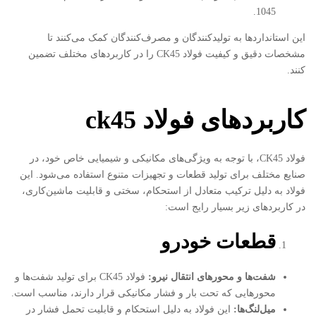
1045.
این استانداردها به تولیدکنندگان و مصرف‌کنندگان کمک می‌کنند تا
مشخصات دقیق و کیفیت فولاد CK45 را در کاربردهای مختلف تضمین
کنند.
کاربردهای فولاد
ck45
فولاد CK45، با توجه به ویژگی‌های مکانیکی و شیمیایی خاص خود، در
صنایع مختلف برای تولید قطعات و تجهیزات متنوع استفاده می‌شود. این
فولاد به دلیل ترکیب متعادل از استحکام، سختی و قابلیت ماشین‌کاری،
در کاربردهای زیر بسیار رایج است:
قطعات خودرو
شفت‌ها و محورهای انتقال نیرو
:
فولاد CK45 برای تولید شفت‌ها و
محورهایی که تحت بار و فشار مکانیکی قرار دارند، مناسب است.
میل‌لنگ‌ها
:
این فولاد به دلیل استحکام و قابلیت تحمل فشار در