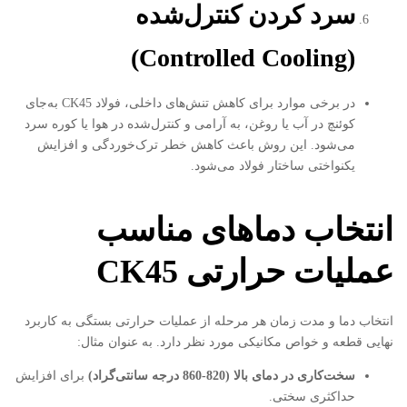
سرد کردن کنترل‌شده
(Controlled Cooling)
در برخی موارد برای کاهش تنش‌های داخلی، فولاد CK45 به‌جای
کوئنچ در آب یا روغن، به آرامی و کنترل‌شده در هوا یا کوره سرد
می‌شود. این روش باعث کاهش خطر ترک‌خوردگی و افزایش
یکنواختی ساختار فولاد می‌شود.
انتخاب دماهای مناسب
عملیات حرارتی
CK45
انتخاب دما و مدت زمان هر مرحله از عملیات حرارتی بستگی به کاربرد
نهایی قطعه و خواص مکانیکی مورد نظر دارد. به عنوان مثال:
سخت‌کاری در دمای بالا (820-860 درجه سانتی‌گراد)
برای افزایش
حداکثری سختی.