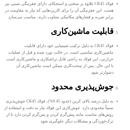
فولاد CK45 علاوه بر سختی و استحکام، دارای چقرمگی نسبی نیز
هست. این چقرمگی آن را برای کاربردهایی که نیاز به مقاومت در
برابر ضربه و فشارهای مکانیکی متناوب دارند، مناسب می‌سازد.
قابلیت ماشین‌کاری
فولاد CK45 به دلیل ترکیب شیمیایی خود دارای قابلیت
ماشین‌کاری مناسبی است. در حالت نورد شده و قبل از عملیات
حرارتی، این فولاد به راحتی قابل تراشکاری و ماشین‌کاری است.
با این حال، پس از سخت‌کاری ممکن است ماشین‌کاری آن
دشوارتر شود.
جوش‌پذیری محدود
به دلیل درصد بالای کربن (حدود 0.45%)، فولاد CK45 جوش‌پذیری
نسبتاً محدودی دارد. جوش‌کاری این فولاد نیاز به دقت و استفاده از
روش‌های مناسب مانند پیش‌گرم کردن و پس‌گرم کردن دارد تا از
ترک‌خوردگی و مشکلات دیگر جلوگیری شود.