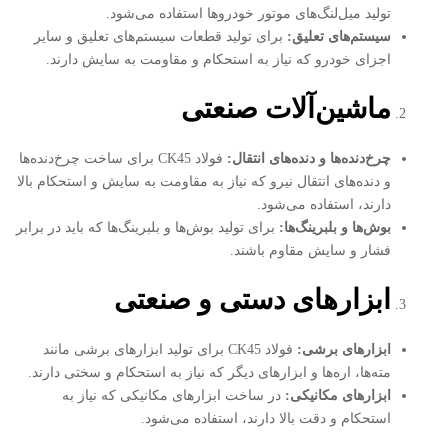
تولید میل‌لنگ‌های موتور خودروها استفاده می‌شود.
سیستم‌های تعلیق
:
برای تولید قطعات سیستم‌های تعلیق و سایر
اجزای خودرو که نیاز به استحکام و مقاومت به سایش دارند.
ماشین‌آلات صنعتی
چرخ‌دنده‌ها و دنده‌های انتقال
:
فولاد CK45 برای ساخت چرخ‌دنده‌ها
و دنده‌های انتقال نیرو که نیاز به مقاومت به سایش و استحکام بالا
دارند، استفاده می‌شود.
بوش‌ها و بلبرینگ‌ها
:
برای تولید بوش‌ها و بلبرینگ‌ها که باید در برابر
فشار و سایش مقاوم باشند.
ابزارهای دستی و صنعتی
ابزارهای برشی
:
فولاد CK45 برای تولید ابزارهای برشی مانند
مته‌ها، اره‌ها و ابزارهای دیگر که نیاز به استحکام و سختی دارند.
ابزارهای مکانیکی
:
در ساخت ابزارهای مکانیکی که نیاز به
استحکام و دقت بالا دارند، استفاده می‌شود.