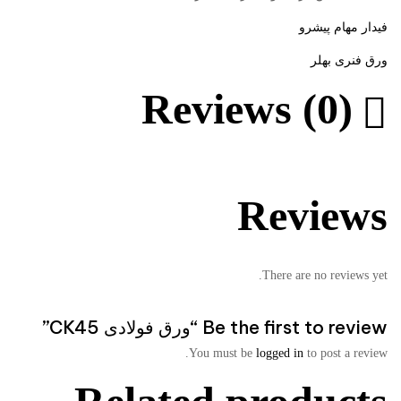
فیدار مهام پیشرو
ورق فنری بهلر
Reviews (0)
Reviews
There are no reviews yet.
Be the first to review “ورق فولادی CK45”
You must be
logged in
to post a review.