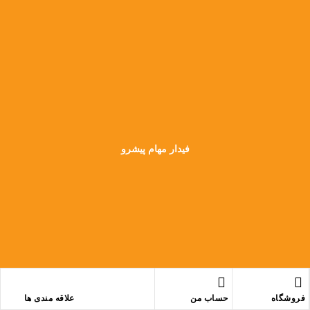
فیدار مهام پیشرو
فروشگاه
حساب من
علاقه مندی ها