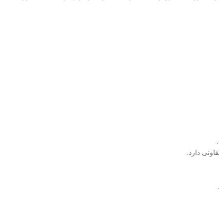
وتی دارد.