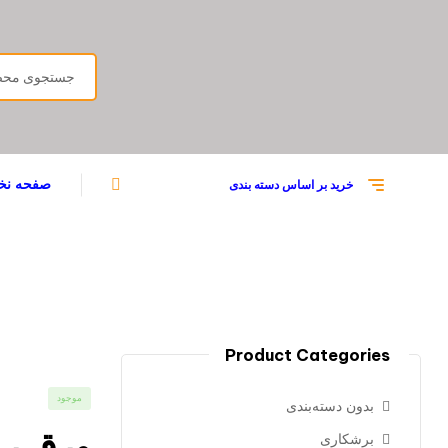
صفحه ن
خرید بر اساس دسته بندی
Product Categories
موجود
بدون دسته‌بندی
ورق ر
برشکاری