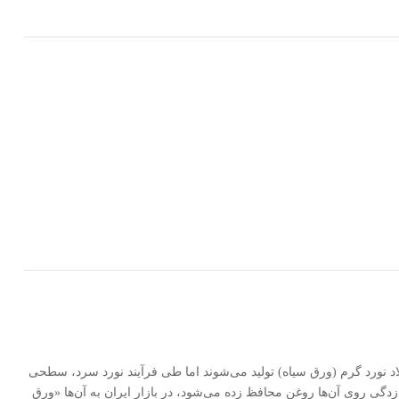
اد نورد گرم (ورق سیاه) تولید می‌شوند اما طی فرآیند نورد سرد، سطحی
زدگی روی آن‌ها روغن محافظ زده می‌شود، در بازار ایران به آن‌ها «ورق