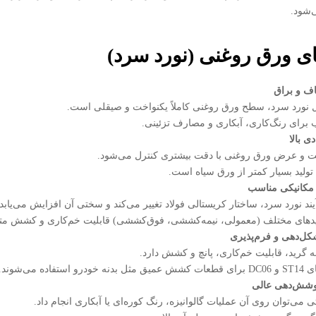
‌شود.
ی ورق روغنی (نورد سرد)
 و براق
ل نورد سرد، سطح ورق روغنی کاملاً یکنواخت و صیقلی است.
برای رنگ‌کاری، آبکاری و مصارف تزئینی.
ی بالا
 و عرض ورق روغنی با دقت بیشتری کنترل می‌شود.
ولید بسیار کمتر از ورق سیاه است.
مکانیکی مناسب
یند نورد سرد، ساختار کریستالی فولاد تغییر می‌کند و سختی آن افزایش می‌یابد.
دهای مختلف (معمولی، نیمه‌کششی، فوق‌کششی) قابلیت خم‌کاری و کشش متفا
کل‌دهی و فرم‌پذیری
ه گرید، قابلیت خم‌کاری، پانچ و کشش دارد.
 خودرو استفاده می‌شوند.
پوشش‌دهی عالی
تی می‌توان روی آن عملیات گالوانیزه، رنگ کوره‌ای یا آبکاری انجام داد.