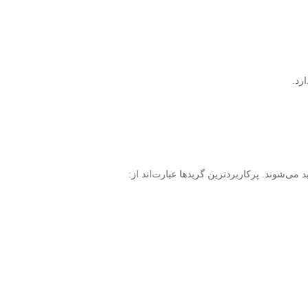
رد.
 می‌شوند. پرکاربردترین گریدها عبارت‌اند از: