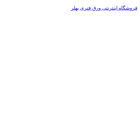
فروشگاه اینترنتی ورق فنری بهلر
منو