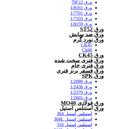
ورق 70Cr2
ورق 1/8161
ورق 1/7701
ورق 1/7103
ورق 1/8159
ورق ST52
ورق ضد سایش
ورق نورد گرم
CK45
Ck60
ورق CK45
ورق فنری سخت شده
ورق فنری خام
ورق فسفر برنز فنری
ورق SPK
ورق 1/2080
ورق 1/2436
ورق 1/2379
ورق 1/2601
ورق فولادی MO40
ورق استنلس استیل
استنلس استیل 304
استنلس استیل 304L
استنلس استیل 316