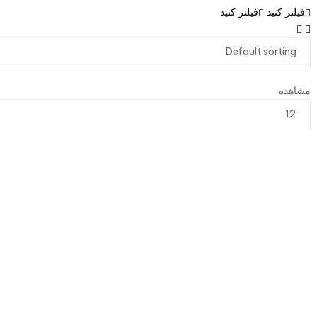
فیلتر کنید
فیلتر کنید
مشاهده