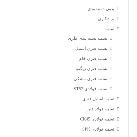
بدون دسته‌بندی
برشکاری
تسمه
تسمه بسته بندی فلزی
تسمه فنری استیل
تسمه فنری خام
تسمه فنری زیگنود
تسمه فنری مشکی
تسمه فولادی ST52
تسمه استیل فنری
تسمه فولاد فنر
تسمه فولادی CK45
تسمه فولادی SPK