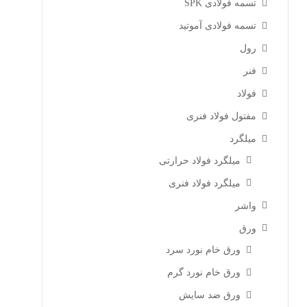
تسمه فولادی SPK
تسمه فولادی آموتید
رول
فنر
فولاد
مفتول فولاد فنری
میلگرد
میلگرد فولاد حرارتی
میلگرد فولاد فنری
واشر
ورق
ورق خام نورد سرد
ورق خام نورد گرم
ورق ضد سایش