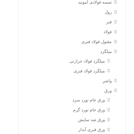
تسمه فولادی آموتید
رول
فنر
فولاد
مفتول فولاد فنری
میلگرد
میلگرد فولاد حرارتی
میلگرد فولاد فنری
واشر
ورق
ورق خام نورد سرد
ورق خام نورد گرم
ورق ضد سایش
ورق فنری آبدار