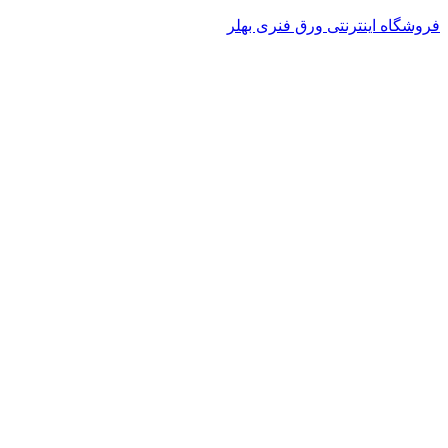
فروشگاه اینترنتی ورق فنری بهلر
منو