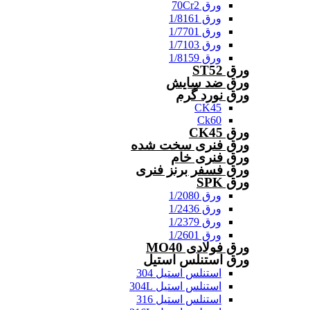
ورق 70Cr2
ورق 1/8161
ورق 1/7701
ورق 1/7103
ورق 1/8159
ورق ST52
ورق ضد سایش
ورق نورد گرم
CK45
Ck60
ورق CK45
ورق فنری سخت شده
ورق فنری خام
ورق فسفر برنز فنری
ورق SPK
ورق 1/2080
ورق 1/2436
ورق 1/2379
ورق 1/2601
ورق فولادی MO40
ورق استنلس استیل
استنلس استیل 304
استنلس استیل 304L
استنلس استیل 316